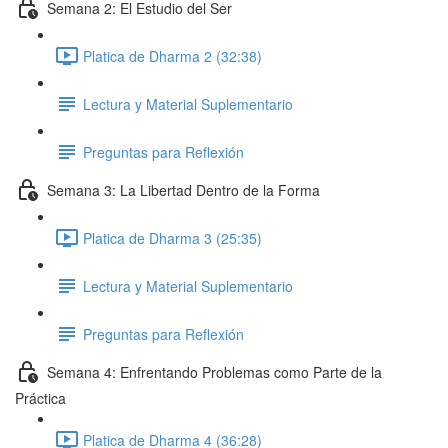
Semana 2: El Estudio del Ser
Platica de Dharma 2 (32:38)
Lectura y Material Suplementario
Preguntas para Reflexión
Semana 3: La Libertad Dentro de la Forma
Platica de Dharma 3 (25:35)
Lectura y Material Suplementario
Preguntas para Reflexión
Semana 4: Enfrentando Problemas como Parte de la
Práctica
Platica de Dharma 4 (36:28)