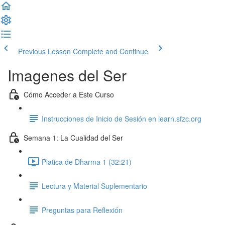
Previous Lesson
Complete and Continue
Imagenes del Ser
Cómo Acceder a Este Curso
Instrucciones de Inicio de Sesión en learn.sfzc.org
Semana 1: La Cualidad del Ser
Platica de Dharma 1 (32:21)
Lectura y Material Suplementario
Preguntas para Reflexión