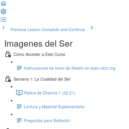
Previous Lesson
Complete and Continue
Imagenes del Ser
Cómo Acceder a Este Curso
Instrucciones de Inicio de Sesión en learn.sfzc.org
Semana 1: La Cualidad del Ser
Platica de Dharma 1 (32:21)
Lectura y Material Suplementario
Preguntas para Reflexión