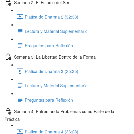
Semana 2: El Estudio del Ser
Platica de Dharma 2 (32:38)
Lectura y Material Suplementario
Preguntas para Reflexión
Semana 3: La Libertad Dentro de la Forma
Platica de Dharma 3 (25:35)
Lectura y Material Suplementario
Preguntas para Reflexión
Semana 4: Enfrentando Problemas como Parte de la
Práctica
Platica de Dharma 4 (36:28)