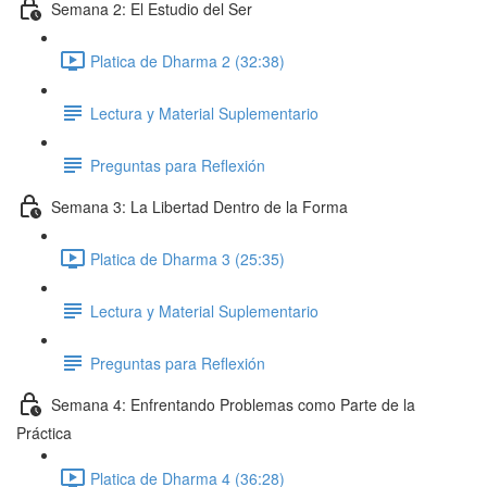
Semana 2: El Estudio del Ser
Platica de Dharma 2 (32:38)
Lectura y Material Suplementario
Preguntas para Reflexión
Semana 3: La Libertad Dentro de la Forma
Platica de Dharma 3 (25:35)
Lectura y Material Suplementario
Preguntas para Reflexión
Semana 4: Enfrentando Problemas como Parte de la
Práctica
Platica de Dharma 4 (36:28)