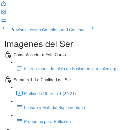
Previous Lesson
Complete and Continue
Imagenes del Ser
Cómo Acceder a Este Curso
Instrucciones de Inicio de Sesión en learn.sfzc.org
Semana 1: La Cualidad del Ser
Platica de Dharma 1 (32:21)
Lectura y Material Suplementario
Preguntas para Reflexión